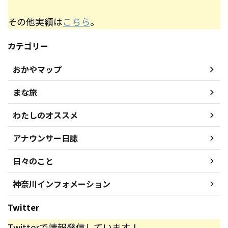
その他実績は
こちら
。
カテゴリー
おかやマップ
まな旅
わたしのオススメ
アナウンサー日誌
日々のこと
神奈川インフォメーション
Twitter
Twitterで情報発信しています！