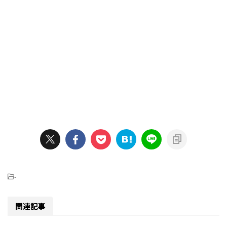
-
関連記事