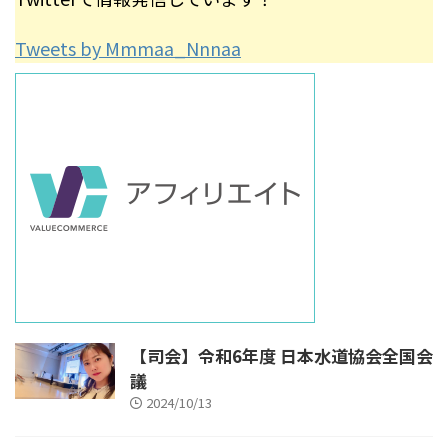
Tweets by Mmmaa_Nnnaa
【司会】令和6年度 日本水道協会全国会
議
2024/10/13