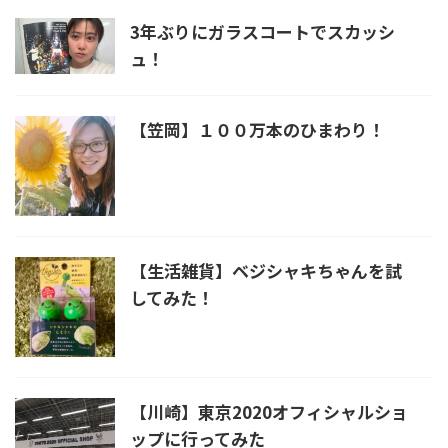
3年ぶりにガラスコートでスカッシ
ュ！
【笠岡】１００万本のひまわり！
【生活雑貨】ベジシャキちゃんを試
してみた！
【川崎】東京2020オフィシャルショ
ップに行ってみた