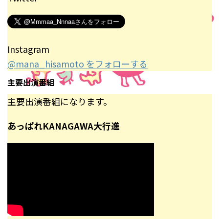
Instagram
@mana_hisamoto をフォローする
主要出演番組
主要出演番組になります。
あっぱれKANAGAWA大行進