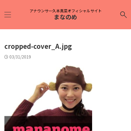
アナウンサー久本真菜オフィシャルサイト
まなのめ
cropped-cover_A.jpg
03/31/2019