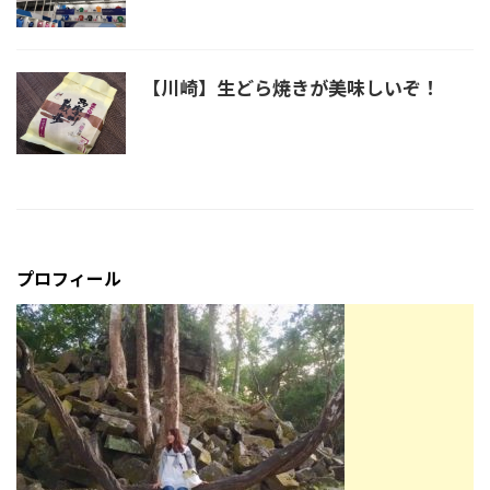
【川崎】生どら焼きが美味しいぞ！
プロフィール