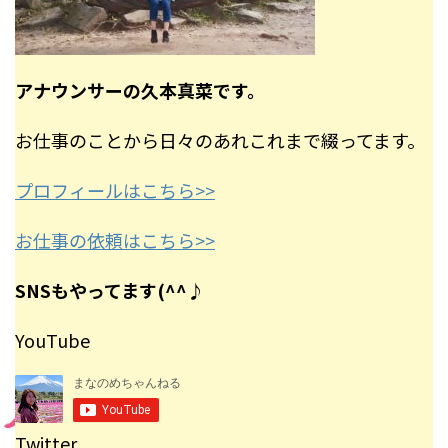
アナウンサーの久本真菜です。
お仕事のことから日々のあれこれまで綴ってます。
プロフィールはこちら>>
お仕事の依頼はこちら>>
SNSもやってます(^^♪
YouTube
Twitter