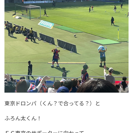
東京ドロンパ（くん？で合ってる？）と
ふろん太くん！
ＦＣ東京のサポーターに向かって