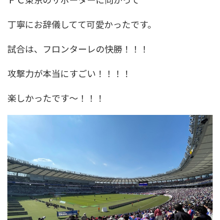
丁寧にお辞儀してて可愛かったです。
試合は、フロンターレの快勝！！！
攻撃力が本当にすごい！！！！
楽しかったです〜！！！