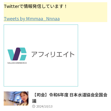
Twitterで情報発信しています！
Tweets by Mmmaa_Nnnaa
【司会】令和6年度 日本水道協会全国会
議
2024/10/13