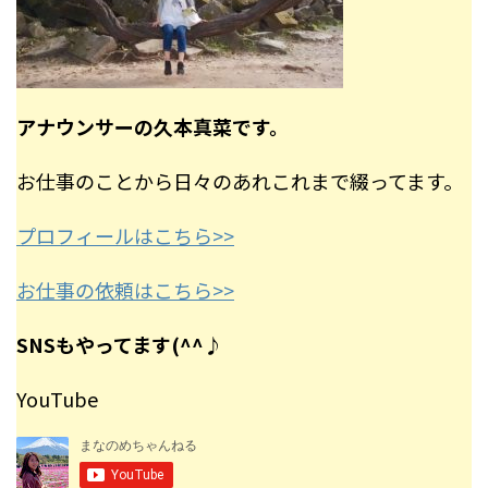
アナウンサーの久本真菜です。
お仕事のことから日々のあれこれまで綴ってます。
プロフィールはこちら>>
お仕事の依頼はこちら>>
SNSもやってます(^^♪
YouTube