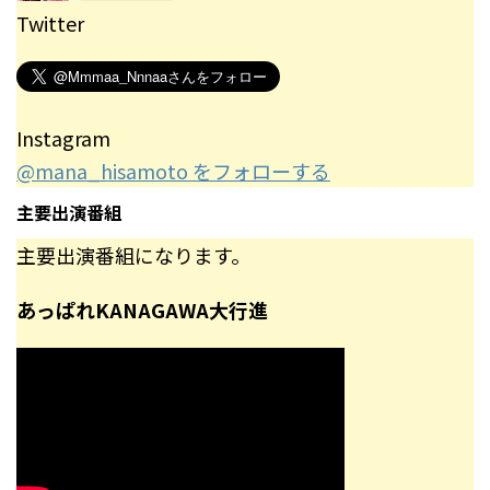
Twitter
Instagram
@mana_hisamoto をフォローする
主要出演番組
主要出演番組になります。
あっぱれKANAGAWA大行進