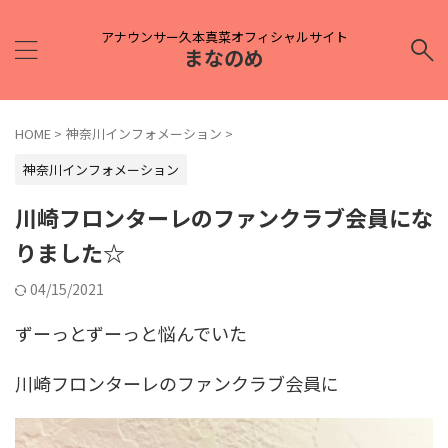
アナウンサー久本真菜オフィシャルサイト
まなのめ
HOME
>
神奈川インフォメーション
>
神奈川インフォメーション
川崎フロンターレのファンクラブ会員にな
りました☆
04/15/2021
ずーっとずーっと悩んでいた
川崎フロンターレのファンクラブ会員に