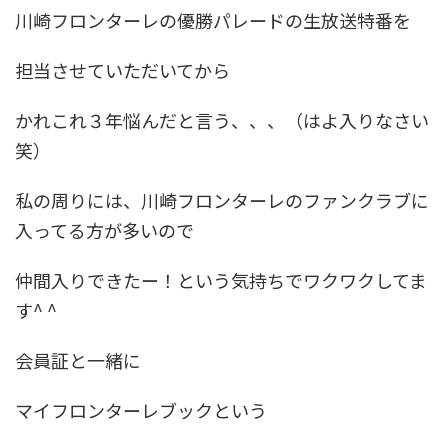
川崎フロンターレの優勝パレードの生放送特番を
担当させていただいてから
かれこれ３年悩んだと言う、、、（はよ入りなさい
笑）
私の周りには、川崎フロンターレのファンクラブに
入ってる方が多いので
仲間入りできたー！という気持ちでワクワクしてま
す^ ^
会員証と一緒に
マイフロンターレブックという