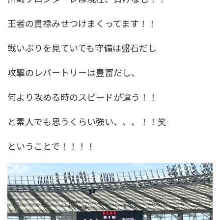
王者の貫禄みせつけまくってます！！
戦いぶりを見ていても守備は盤石だし
攻撃のレパートリーは豊富だし、
何より攻める時のスピードが違う！！
と素人でも思うくらい強い、、、！！笑
ということで！！！！