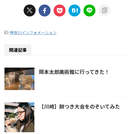
-
神奈川インフォメーション
関連記事
岡本太郎美術館に行ってきた！
【川崎】餅つき大会をのぞいてみた