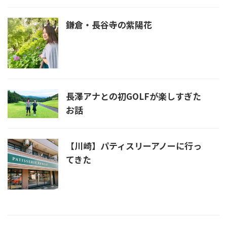
鎌倉・長谷寺の紫陽花
長澤アナとの初GOLFが楽しすぎた
お話
【川崎】パティスリーアノーに行っ
てきた