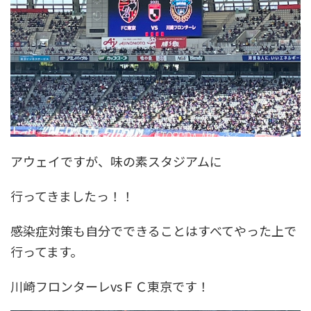
アウェイですが、味の素スタジアムに
行ってきましたっ！！
感染症対策も自分でできることはすべてやった上で
行ってます。
川崎フロンターレvsＦＣ東京です！