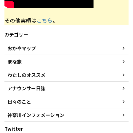
その他実績は
こちら
。
カテゴリー
おかやマップ
まな旅
わたしのオススメ
アナウンサー日誌
日々のこと
神奈川インフォメーション
Twitter