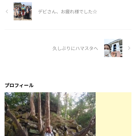
デビさん、お疲れ様でした☆
久しぶりにハマスタへ
プロフィール