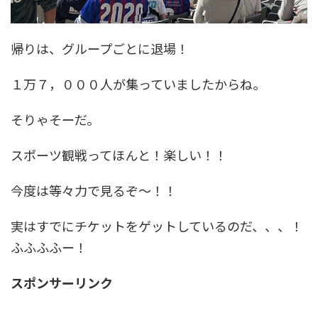
帰りは、グループごとに退場！
１万７，０００人が集っていましたからね。
そりゃそーだ。
スポーツ観戦ってほんと！楽しい！！
今度は等々力で見るぞ〜！！
実はすでにチケットをゲットしているのだ、、、！
ふふふふー！
スポンサーリンク