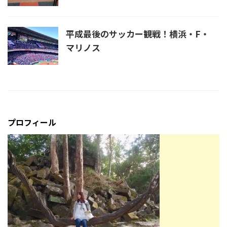
平成最後のサッカー観戦！横浜・F・
マリノス
プロフィール