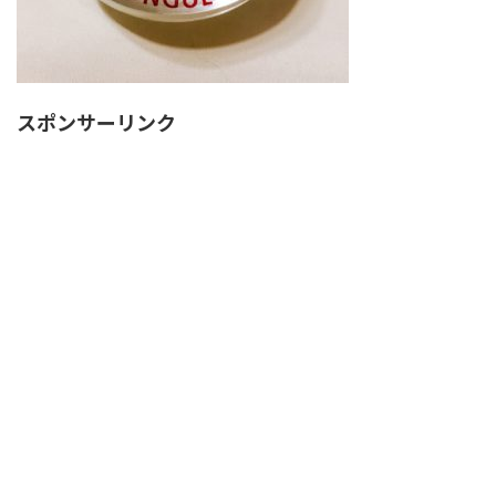
スポンサーリンク