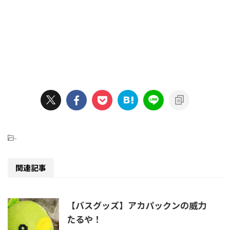
-
関連記事
【バスグッズ】アカパックンの威力
たるや！