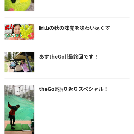
岡山の秋の味覚を味わい尽くす
あすtheGolf最終回です！
theGolf振り返りスペシャル！