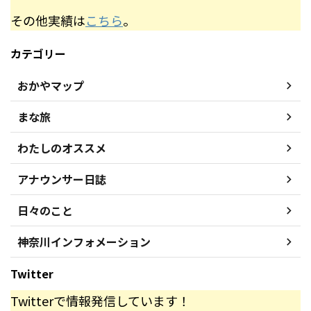
その他実績は
こちら
。
カテゴリー
おかやマップ
まな旅
わたしのオススメ
アナウンサー日誌
日々のこと
神奈川インフォメーション
Twitter
Twitterで情報発信しています！