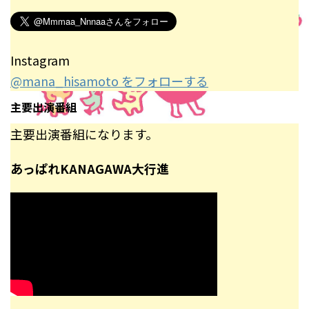
Instagram
@mana_hisamoto をフォローする
主要出演番組
主要出演番組になります。
あっぱれKANAGAWA大行進