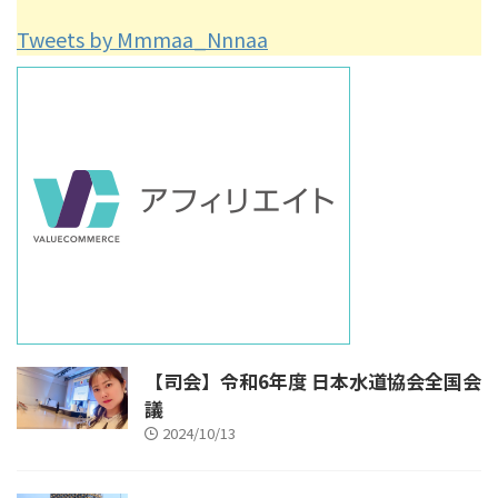
Tweets by Mmmaa_Nnnaa
【司会】令和6年度 日本水道協会全国会
議
2024/10/13