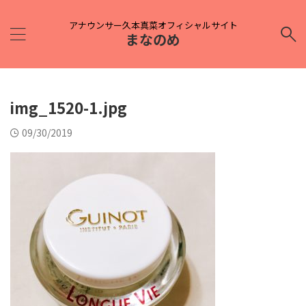
アナウンサー久本真菜オフィシャルサイト
まなのめ
img_1520-1.jpg
09/30/2019