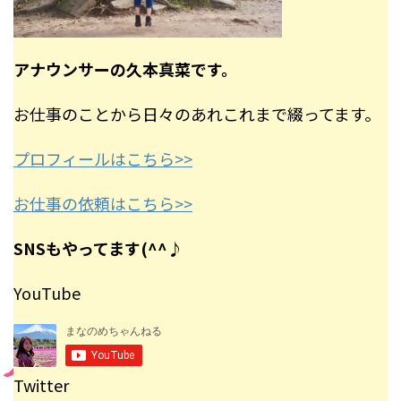
アナウンサーの久本真菜です。
お仕事のことから日々のあれこれまで綴ってます。
プロフィールはこちら>>
お仕事の依頼はこちら>>
SNSもやってます(^^♪
YouTube
Twitter