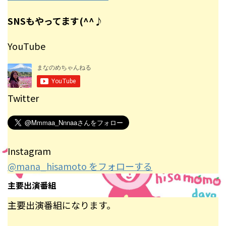
SNSもやってます(^^♪
YouTube
Twitter
Instagram
@mana_hisamoto をフォローする
主要出演番組
主要出演番組になります。