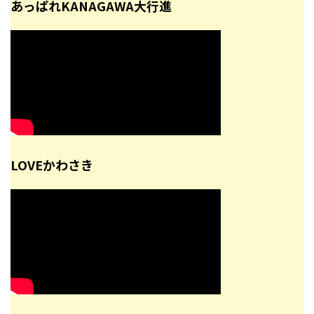
あっぱれKANAGAWA大行進
LOVEかわさき