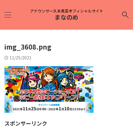
アナウンサー久本真菜オフィシャルサイト
まなのめ
img_3608.png
11/25/2021
スポンサーリンク