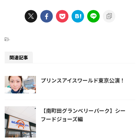
-
関連記事
プリンスアイスワールド東京公演！
【南町田グランベリーパーク】シー
フードジョーズ編