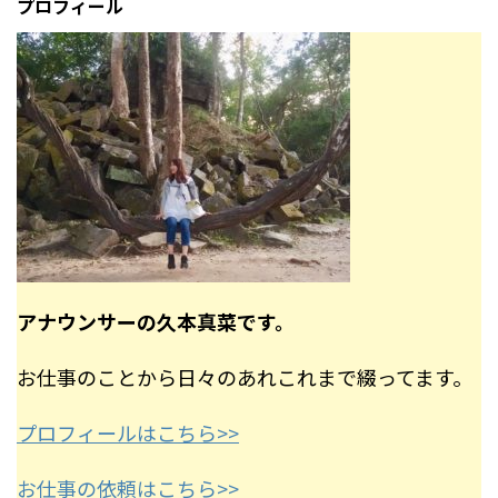
プロフィール
アナウンサーの久本真菜です。
お仕事のことから日々のあれこれまで綴ってます。
プロフィールはこちら>>
お仕事の依頼はこちら>>