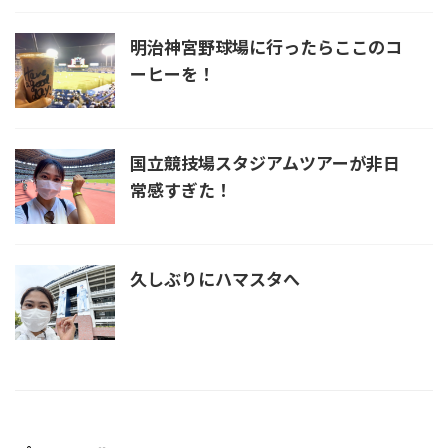
明治神宮野球場に行ったらここのコ
ーヒーを！
国立競技場スタジアムツアーが非日
常感すぎた！
久しぶりにハマスタへ