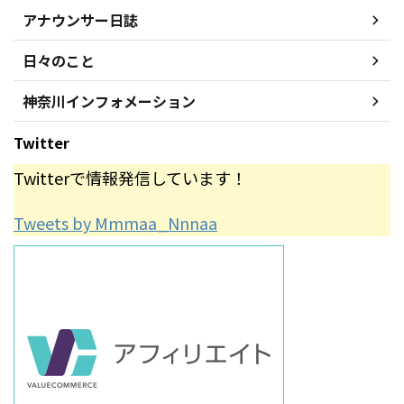
アナウンサー日誌
日々のこと
神奈川インフォメーション
Twitter
Twitterで情報発信しています！
Tweets by Mmmaa_Nnnaa