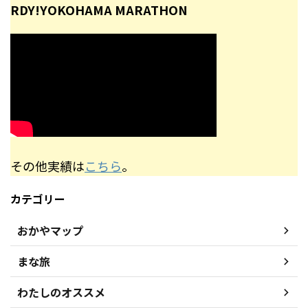
RDY!YOKOHAMA MARATHON
その他実績は
こちら
。
カテゴリー
おかやマップ
まな旅
わたしのオススメ