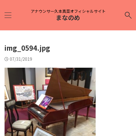
アナウンサー久本真菜オフィシャルサイト
まなのめ
img_0594.jpg
07/31/2019