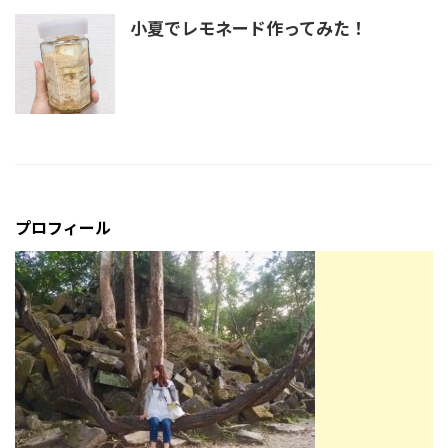
小夏でレモネード作ってみた！
プロフィール