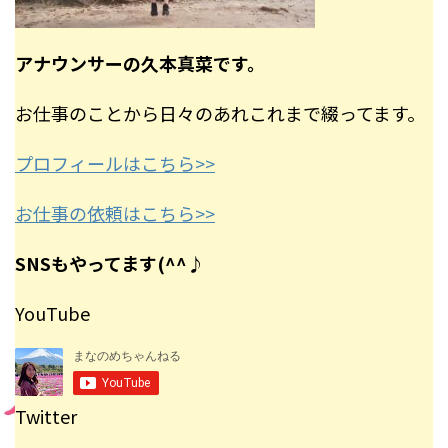
アナウンサーの久本真菜です。
お仕事のことから日々のあれこれまで綴ってます。
プロフィールはこちら>>
お仕事の依頼はこちら>>
SNSもやってます(^^♪
YouTube
Twitter