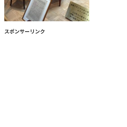
スポンサーリンク