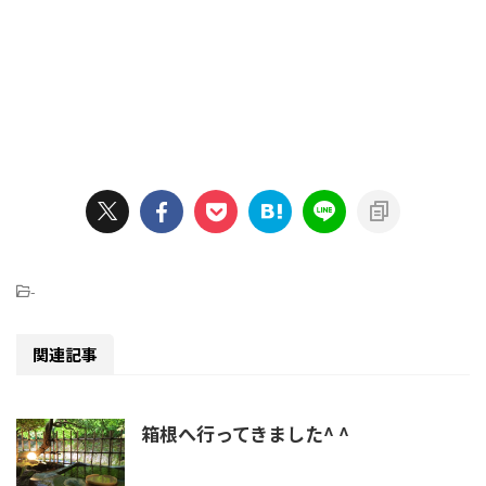
-
関連記事
箱根へ行ってきました^ ^