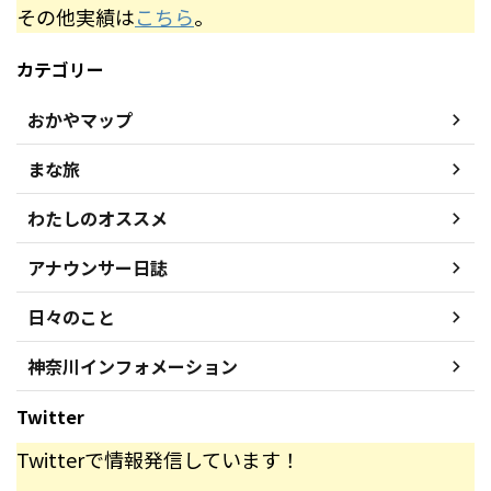
その他実績は
こちら
。
カテゴリー
おかやマップ
まな旅
わたしのオススメ
アナウンサー日誌
日々のこと
神奈川インフォメーション
Twitter
Twitterで情報発信しています！