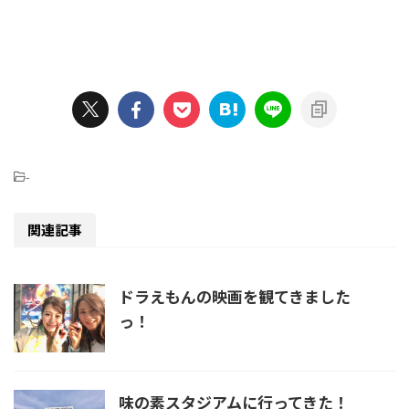
-
関連記事
ドラえもんの映画を観てきました
っ！
味の素スタジアムに行ってきた！