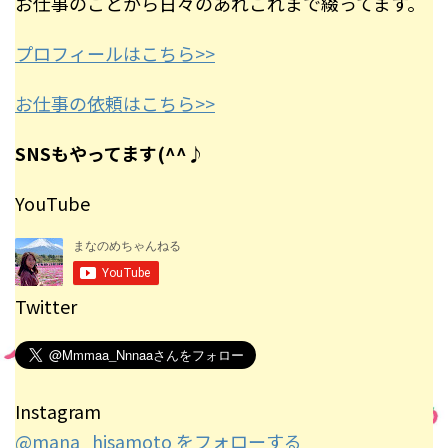
お仕事のことから日々のあれこれまで綴ってます。
プロフィールはこちら>>
お仕事の依頼はこちら>>
SNSもやってます(^^♪
YouTube
Twitter
Instagram
@mana_hisamoto をフォローする