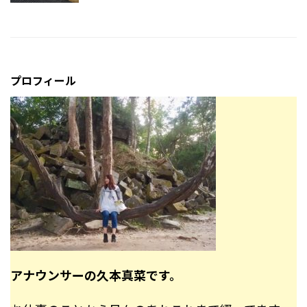
プロフィール
アナウンサーの久本真菜です。