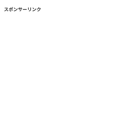
スポンサーリンク