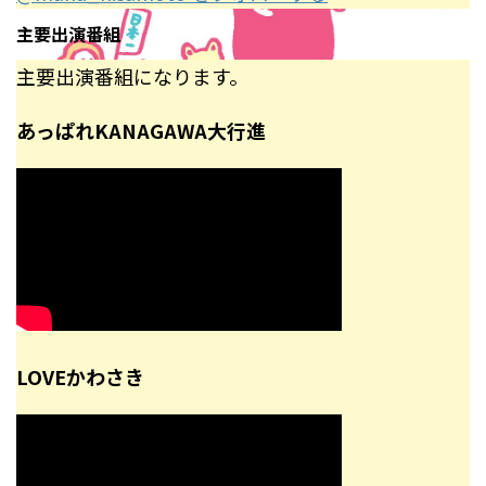
主要出演番組
主要出演番組になります。
あっぱれKANAGAWA大行進
LOVEかわさき