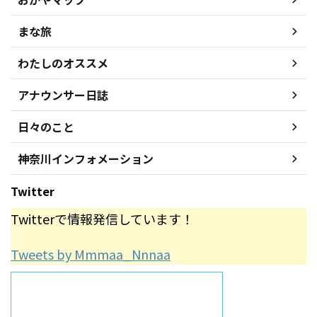
まな旅
わたしのオススメ
アナウンサー日誌
日々のこと
神奈川インフォメーション
Twitter
Twitterで情報発信しています！
Tweets by Mmmaa_Nnnaa