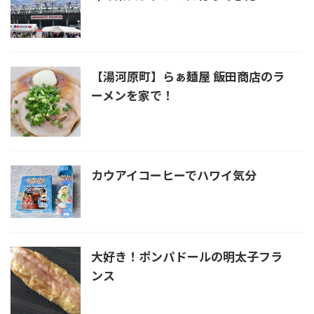
【湯河原町】らぁ麺屋 飯田商店のラ
ーメンを家で！
カウアイコーヒーでハワイ気分
大好き！ポンパドールの明太子フラ
ンス