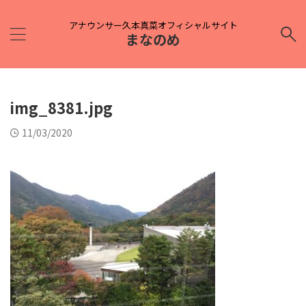
アナウンサー久本真菜オフィシャルサイト
まなのめ
img_8381.jpg
11/03/2020