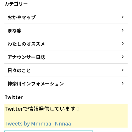
カテゴリー
おかやマップ
まな旅
わたしのオススメ
アナウンサー日誌
日々のこと
神奈川インフォメーション
Twitter
Twitterで情報発信しています！
Tweets by Mmmaa_Nnnaa