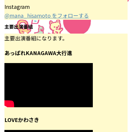
Instagram
@mana_hisamoto をフォローする
主要出演番組
主要出演番組になります。
あっぱれKANAGAWA大行進
LOVEかわさき