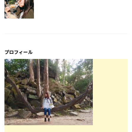
プロフィール