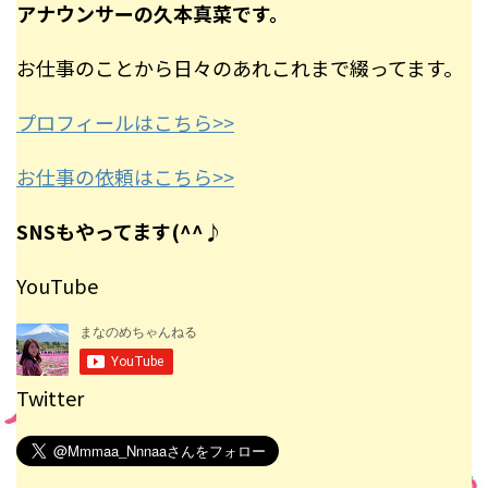
アナウンサーの久本真菜です。
お仕事のことから日々のあれこれまで綴ってます。
プロフィールはこちら>>
お仕事の依頼はこちら>>
SNSもやってます(^^♪
YouTube
Twitter