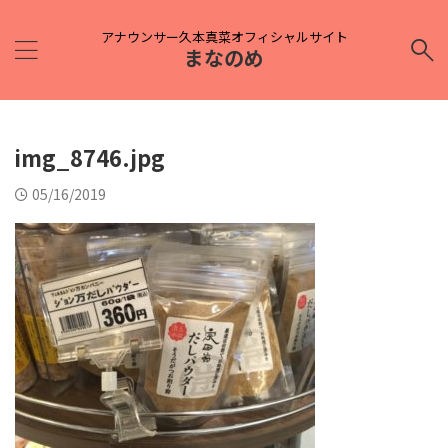
アナウンサー久本真菜オフィシャルサイト
まなのめ
img_8746.jpg
05/16/2019