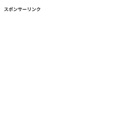
スポンサーリンク