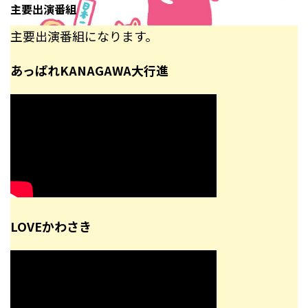
主要出演番組
主要出演番組になります。
あっぱれKANAGAWA大行進
LOVEかわさき