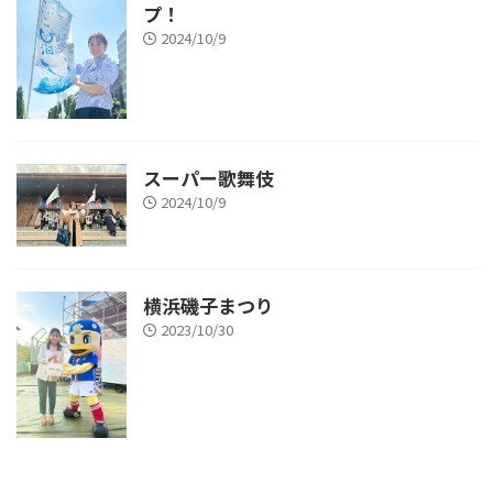
プ！
2024/10/9
スーパー歌舞伎
2024/10/9
横浜磯子まつり
2023/10/30