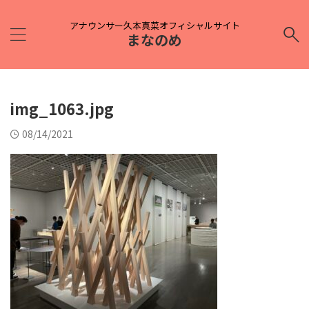
アナウンサー久本真菜オフィシャルサイト
まなのめ
img_1063.jpg
08/14/2021