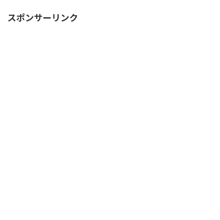
スポンサーリンク