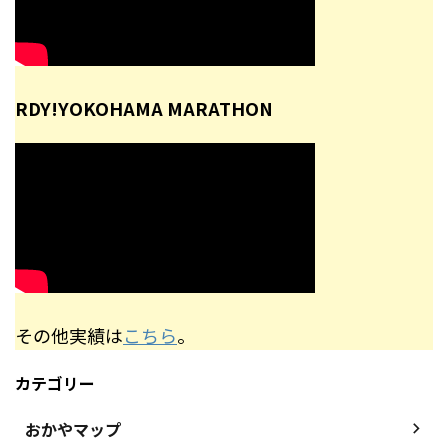
RDY!YOKOHAMA MARATHON
その他実績は
こちら
。
カテゴリー
おかやマップ