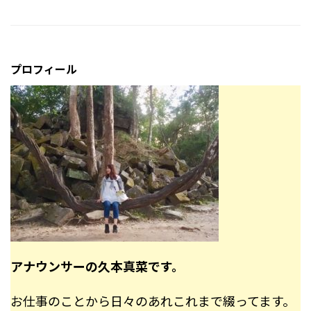
プロフィール
アナウンサーの久本真菜です。
お仕事のことから日々のあれこれまで綴ってます。