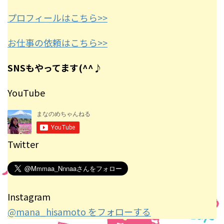
プロフィールはこちら>>
お仕事の依頼はこちら>>
SNSもやってます(^^♪
YouTube
Twitter
Instagram
@mana_hisamoto をフォローする