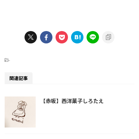
-
関連記事
【赤坂】西洋菓子しろたえ