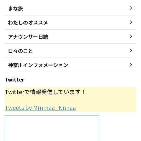
まな旅
わたしのオススメ
アナウンサー日誌
日々のこと
神奈川インフォメーション
Twitter
Twitterで情報発信しています！
Tweets by Mmmaa_Nnnaa