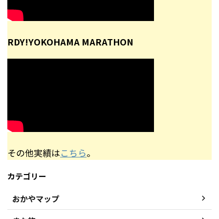
RDY!YOKOHAMA MARATHON
その他実績は
こちら
。
カテゴリー
おかやマップ