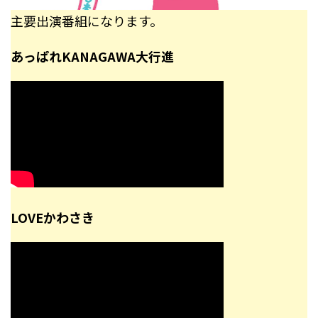
主要出演番組になります。
あっぱれKANAGAWA大行進
LOVEかわさき