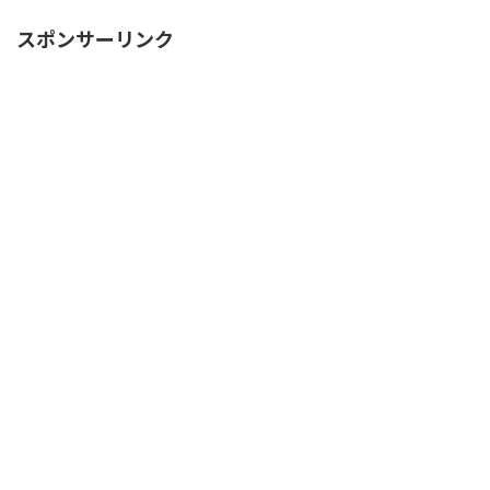
スポンサーリンク