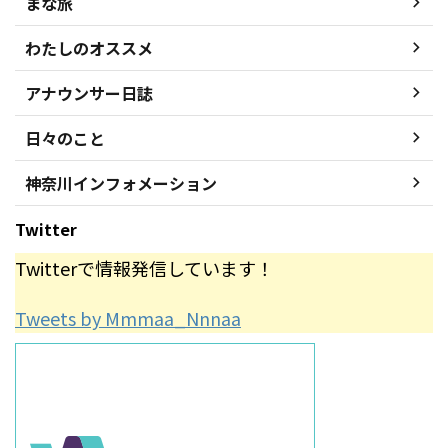
まな旅
わたしのオススメ
アナウンサー日誌
日々のこと
神奈川インフォメーション
Twitter
Twitterで情報発信しています！
Tweets by Mmmaa_Nnnaa