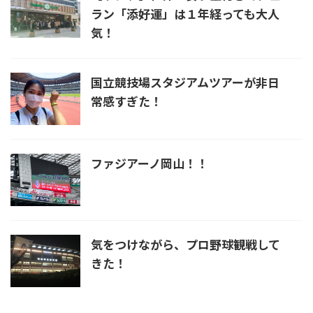
ラン「添好運」は１年経っても大人
気！
国立競技場スタジアムツアーが非日
常感すぎた！
ファジアーノ岡山！！
気をつけながら、プロ野球観戦して
きた！