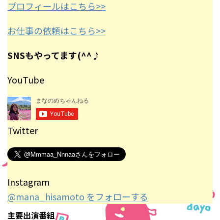
プロフィールはこちら>>
お仕事の依頼はこちら>>
SNSもやってます(^^♪
YouTube
Twitter
Instagram
@mana_hisamoto をフォローする
主要出演番組