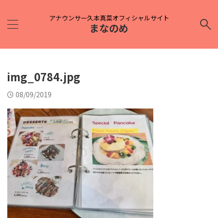
アナウンサー久本真菜オフィシャルサイト
まなのめ
img_0784.jpg
08/09/2019