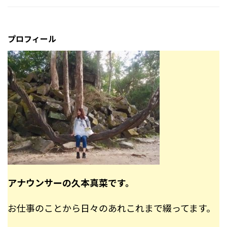
プロフィール
アナウンサーの久本真菜です。
お仕事のことから日々のあれこれまで綴ってます。