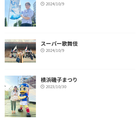
2024/10/9
スーパー歌舞伎
2024/10/9
横浜磯子まつり
2023/10/30