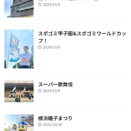
2024/10/9
スポゴミ甲子園&スポゴミワールドカッ
プ！
2024/10/9
スーパー歌舞伎
2024/10/9
横浜磯子まつり
2023/10/30