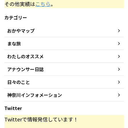
その他実績は
こちら
。
カテゴリー
おかやマップ
まな旅
わたしのオススメ
アナウンサー日誌
日々のこと
神奈川インフォメーション
Twitter
Twitterで情報発信しています！