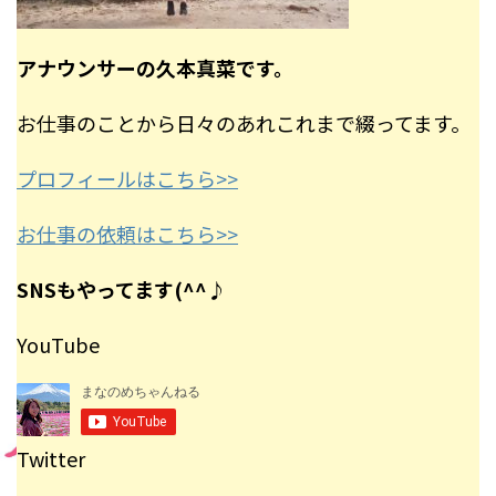
アナウンサーの久本真菜です。
お仕事のことから日々のあれこれまで綴ってます。
プロフィールはこちら>>
お仕事の依頼はこちら>>
SNSもやってます(^^♪
YouTube
Twitter