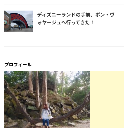
ディズニーランドの手前、ボン・ヴ
ォヤージュへ行ってきた！
プロフィール