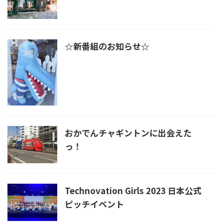
☆新番組のお知らせ☆
おかでんチャギントンに出会えた
っ！
Technovation Girls 2023 日本公式
ピッチイベント