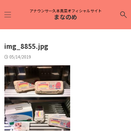
アナウンサー久本真菜オフィシャルサイト
まなのめ
img_8855.jpg
05/14/2019