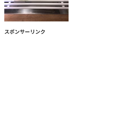
スポンサーリンク