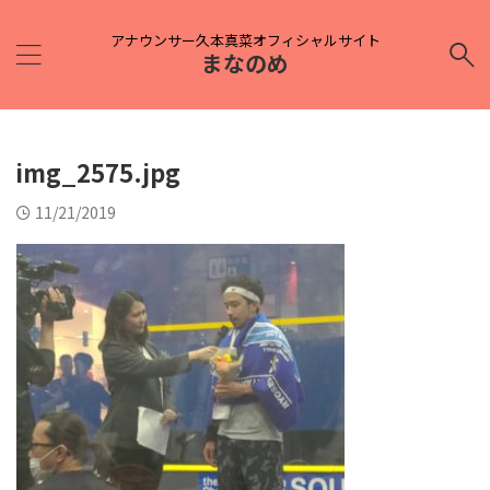
アナウンサー久本真菜オフィシャルサイト
まなのめ
img_2575.jpg
11/21/2019