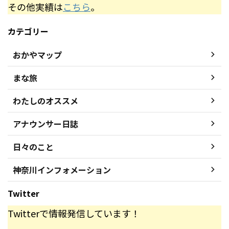
その他実績は
こちら
。
カテゴリー
おかやマップ
まな旅
わたしのオススメ
アナウンサー日誌
日々のこと
神奈川インフォメーション
Twitter
Twitterで情報発信しています！