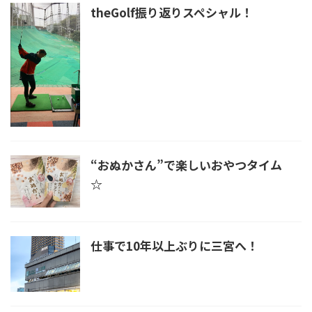
theGolf振り返りスペシャル！
“おぬかさん”で楽しいおやつタイム
☆
仕事で10年以上ぶりに三宮へ！