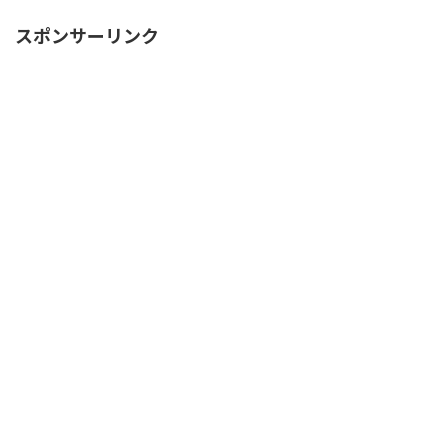
スポンサーリンク