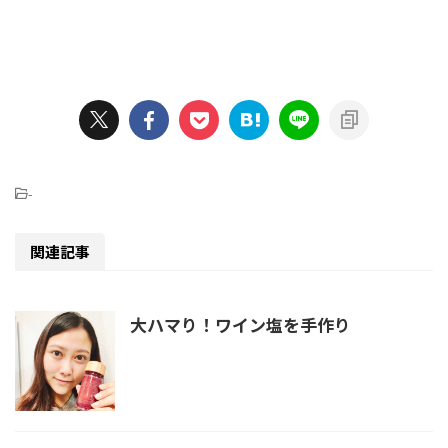
-
関連記事
大ハマり！ワイン塩を手作り