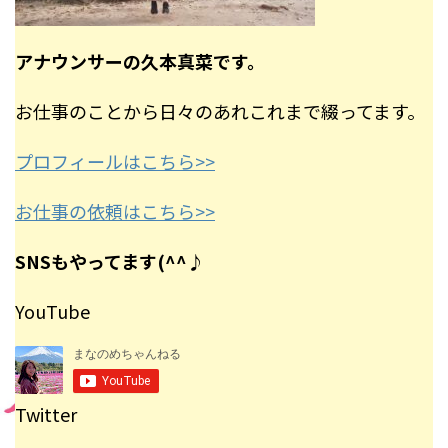
アナウンサーの久本真菜です。
お仕事のことから日々のあれこれまで綴ってます。
プロフィールはこちら>>
お仕事の依頼はこちら>>
SNSもやってます(^^♪
YouTube
Twitter