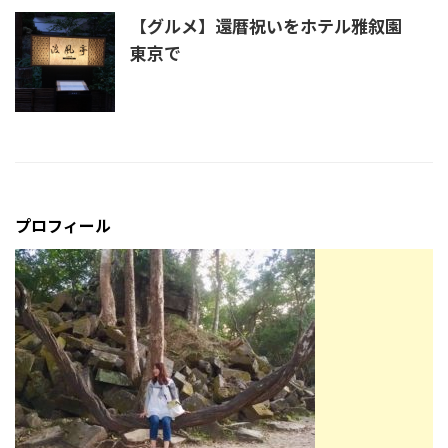
【グルメ】還暦祝いをホテル雅叙園
東京で
プロフィール