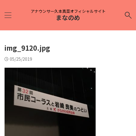
アナウンサー久本真菜オフィシャルサイト
まなのめ
img_9120.jpg
05/25/2019