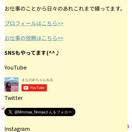
お仕事のことから日々のあれこれまで綴ってます。
プロフィールはこちら>>
お仕事の依頼はこちら>>
SNSもやってます(^^♪
YouTube
Twitter
Instagram