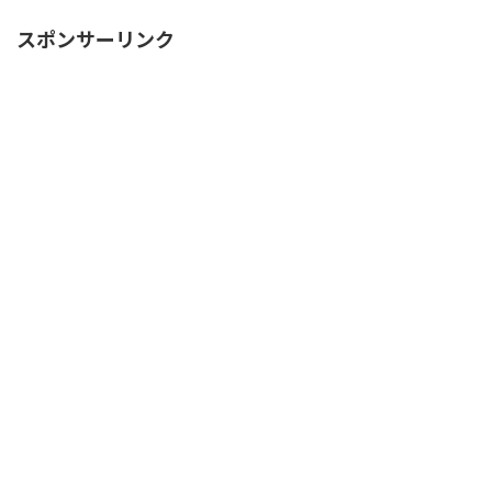
スポンサーリンク