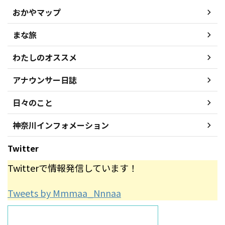
おかやマップ
まな旅
わたしのオススメ
アナウンサー日誌
日々のこと
神奈川インフォメーション
Twitter
Twitterで情報発信しています！
Tweets by Mmmaa_Nnnaa