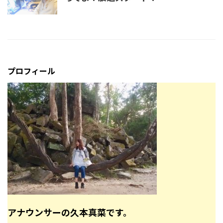
プロフィール
アナウンサーの久本真菜です。