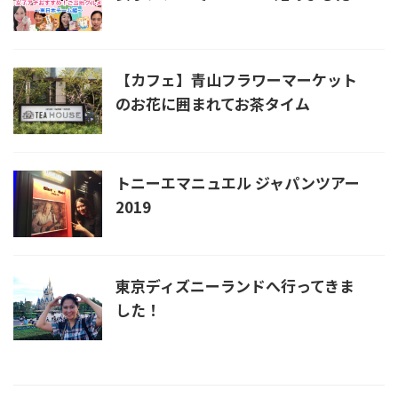
【カフェ】青山フラワーマーケット
のお花に囲まれてお茶タイム
トニーエマニュエル ジャパンツアー
2019
東京ディズニーランドへ行ってきま
した！