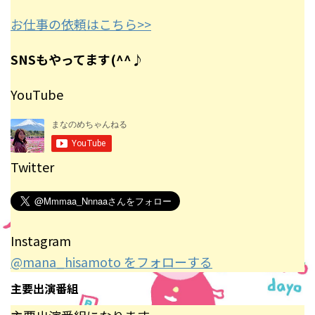
お仕事の依頼はこちら>>
SNSもやってます(^^♪
YouTube
Twitter
Instagram
@mana_hisamoto をフォローする
主要出演番組