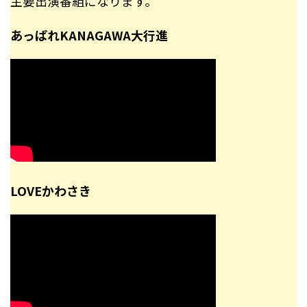
主要出演番組になります。
あっぱれKANAGAWA大行進
LOVEかわさき