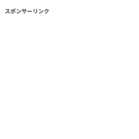
スポンサーリンク