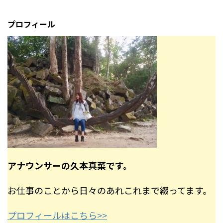
プロフィール
アナウンサーの久本真菜です。
お仕事のことから日々のあれこれまで綴ってます。
プロフィールはこちら>>