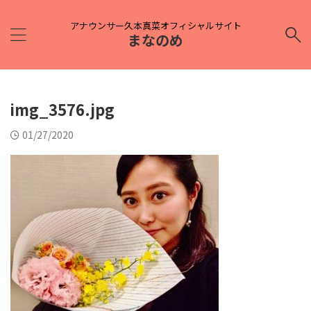
アナウンサー久本真菜オフィシャルサイト
まなのめ
img_3576.jpg
01/27/2020