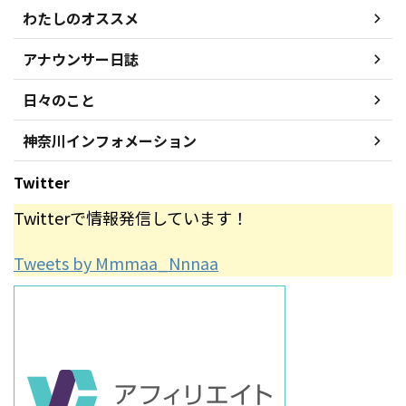
わたしのオススメ
アナウンサー日誌
日々のこと
神奈川インフォメーション
Twitter
Twitterで情報発信しています！
Tweets by Mmmaa_Nnnaa