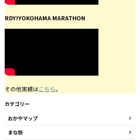
RDY!YOKOHAMA MARATHON
その他実績は
こちら
。
カテゴリー
おかやマップ
まな旅