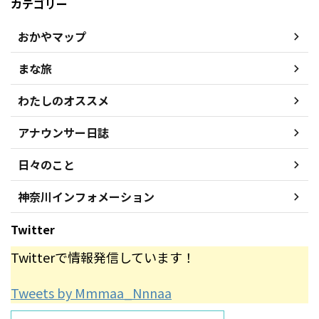
カテゴリー
おかやマップ
まな旅
わたしのオススメ
アナウンサー日誌
日々のこと
神奈川インフォメーション
Twitter
Twitterで情報発信しています！
Tweets by Mmmaa_Nnnaa