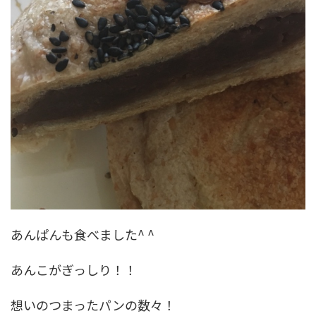
あんぱんも食べました^ ^
あんこがぎっしり！！
想いのつまったパンの数々！