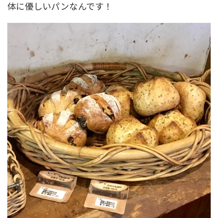
体に優しいパンなんです！