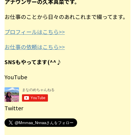
アナウンサーの久本真菜です。
お仕事のことから日々のあれこれまで綴ってます。
プロフィールはこちら>>
お仕事の依頼はこちら>>
SNSもやってます(^^♪
YouTube
Twitter