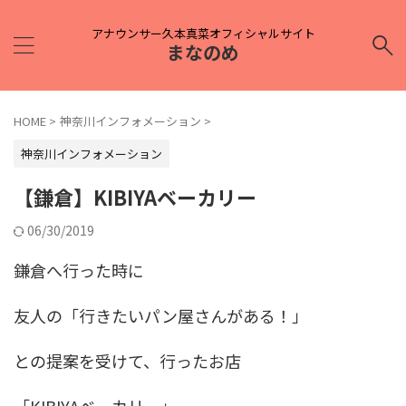
アナウンサー久本真菜オフィシャルサイト
まなのめ
HOME
>
神奈川インフォメーション
>
神奈川インフォメーション
【鎌倉】KIBIYAベーカリー
06/30/2019
鎌倉へ行った時に
友人の「行きたいパン屋さんがある！」
との提案を受けて、行ったお店