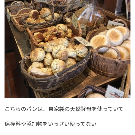
こちらのパンは、自家製の天然酵母を使っていて
保存料や添加物をいっさい使ってない