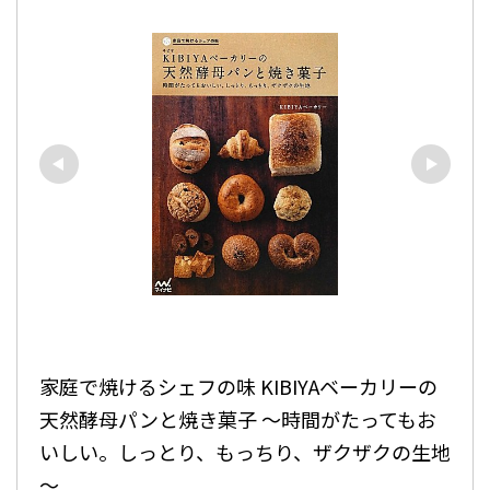
家庭で焼けるシェフの味 KIBIYAベーカリーの
天然酵母パンと焼き菓子 ～時間がたってもお
いしい。しっとり、もっちり、ザクザクの生地
～