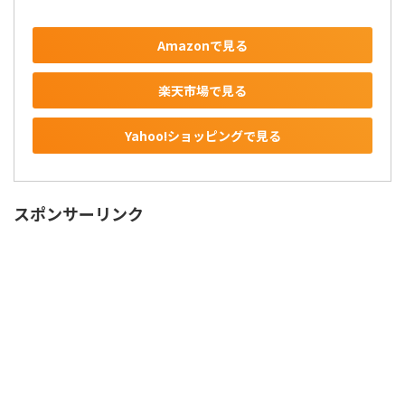
Amazonで見る
楽天市場で見る
Yahoo!ショッピングで見る
スポンサーリンク