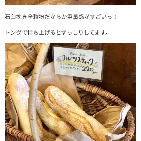
石臼挽き全粒粉だからか重量感がすごいっ！
トングで持ち上げるとずっしりしてます。