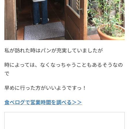
私が訪れた時はパンが充実していましたが
時によっては、なくなっちゃうこともあるそうなの
で
早めに行った方がいいようですっ！
食べログで営業時間を調べる＞＞