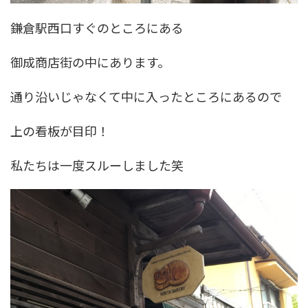
鎌倉駅西口すぐのところにある
御成商店街の中にあります。
通り沿いじゃなくて中に入ったところにあるので
上の看板が目印！
私たちは一度スルーしました笑