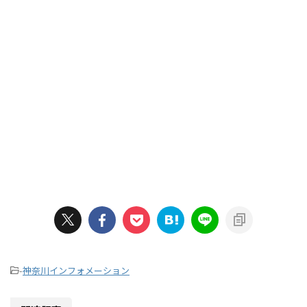
-
神奈川インフォメーション