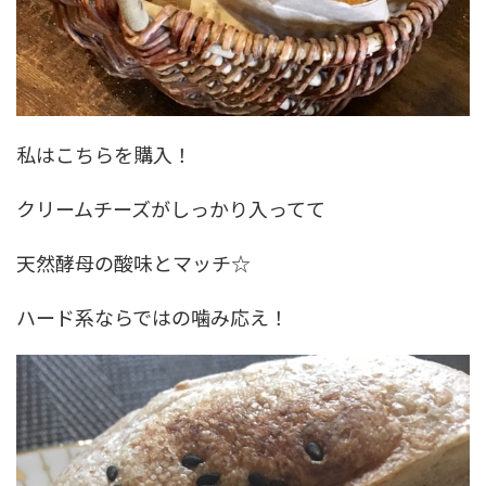
私はこちらを購入！
クリームチーズがしっかり入ってて
天然酵母の酸味とマッチ☆
ハード系ならではの噛み応え！