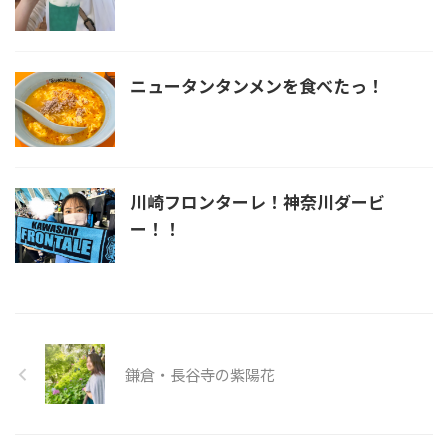
ニュータンタンメンを食べたっ！
川崎フロンターレ！神奈川ダービ
ー！！
鎌倉・長谷寺の紫陽花