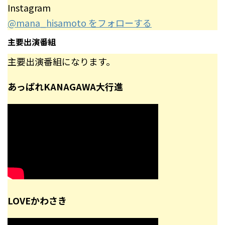
Instagram
@mana_hisamoto をフォローする
主要出演番組
主要出演番組になります。
あっぱれKANAGAWA大行進
LOVEかわさき