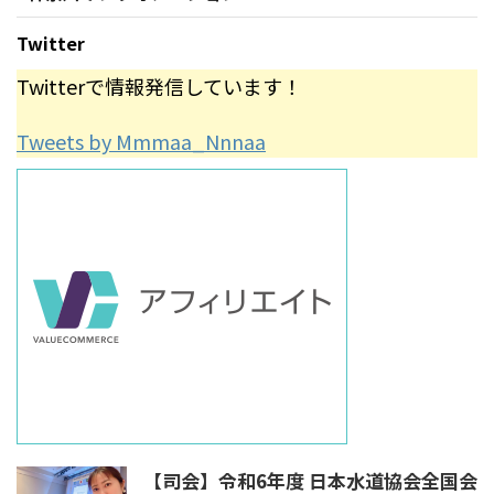
Twitter
Twitterで情報発信しています！
Tweets by Mmmaa_Nnnaa
【司会】令和6年度 日本水道協会全国会