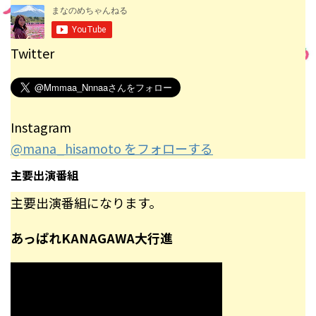
Twitter
Instagram
@mana_hisamoto をフォローする
主要出演番組
主要出演番組になります。
あっぱれKANAGAWA大行進