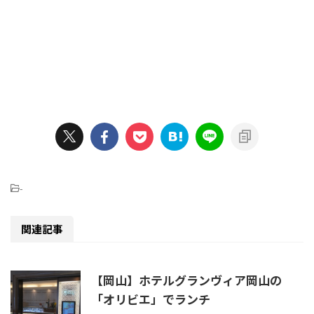
-
関連記事
【岡山】ホテルグランヴィア岡山の
「オリビエ」でランチ