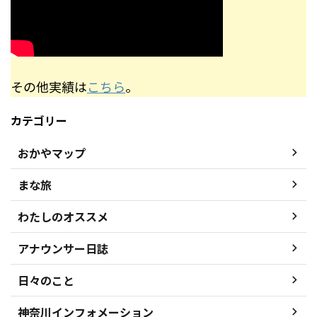
その他実績は
こちら
。
カテゴリー
おかやマップ
まな旅
わたしのオススメ
アナウンサー日誌
日々のこと
神奈川インフォメーション