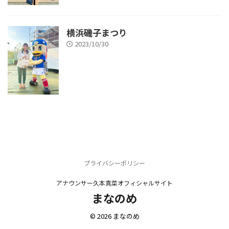
横浜磯子まつり
2023/10/30
プライバシーポリシー
アナウンサー久本真菜オフィシャルサイト
まなのめ
© 2026 まなのめ