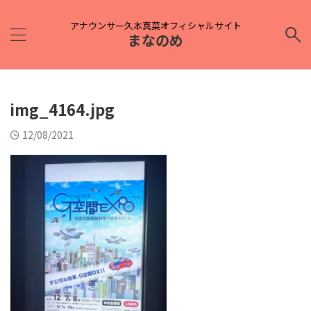
アナウンサー久本真菜オフィシャルサイト
まなのめ
img_4164.jpg
12/08/2021