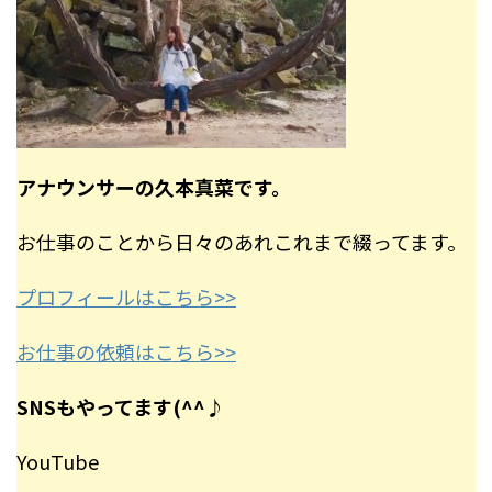
アナウンサーの久本真菜です。
お仕事のことから日々のあれこれまで綴ってます。
プロフィールはこちら>>
お仕事の依頼はこちら>>
SNSもやってます(^^♪
YouTube