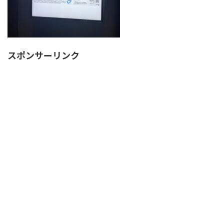
スポンサーリンク