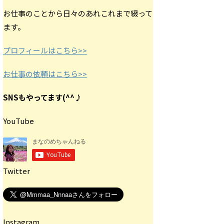
お仕事のことから日々のあれこれまで綴って
ます。
プロフィールはこちら>>
お仕事の依頼はこちら>>
SNSもやってます(^^♪
YouTube
Twitter
Instagram