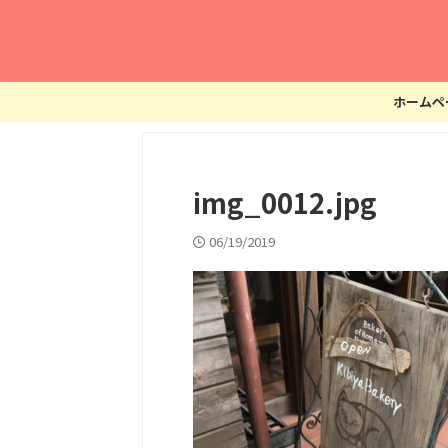
ホームペ
img_0012.jpg
06/19/2019