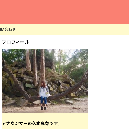
問い合わせ
プロフィール
アナウンサーの久本真菜です。