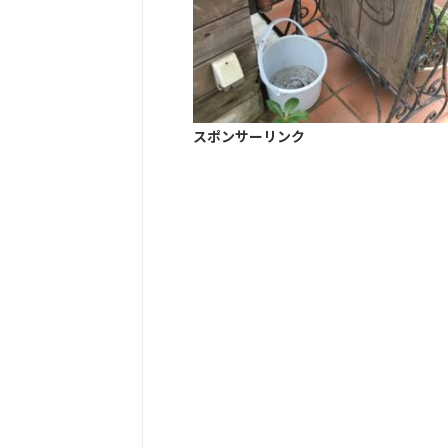
スポンサーリンク