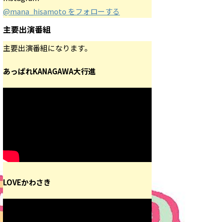
@mana_hisamoto をフォローする
主要出演番組
主要出演番組になります。
あっぱれKANAGAWA大行進
LOVEかわさき