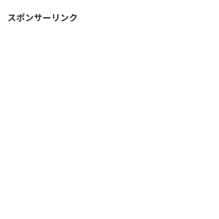
スポンサーリンク