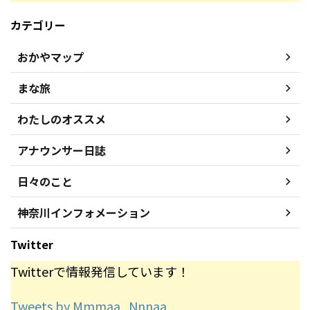
カテゴリー
おかやマップ
まな旅
わたしのオススメ
アナウンサー日誌
日々のこと
神奈川インフォメーション
Twitter
Twitterで情報発信しています！
Tweets by Mmmaa_Nnnaa