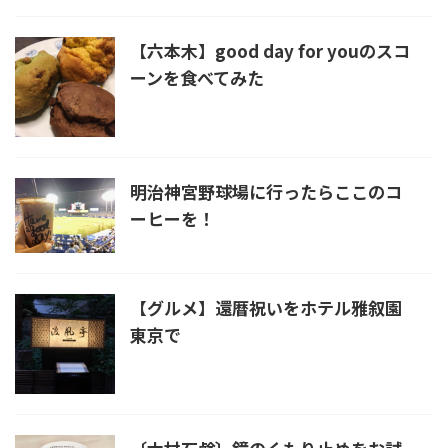
【六本木】good day for youのスコ
ーンを食べてみた
明治神宮野球場に行ったらここのコ
ーヒーを！
【グルメ】還暦祝いをホテル雅叙園
東京で