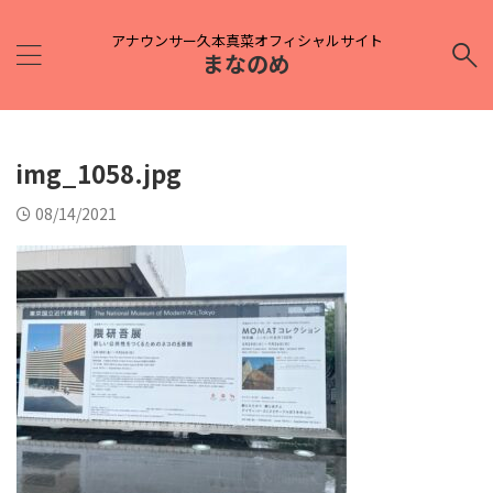
アナウンサー久本真菜オフィシャルサイト
まなのめ
img_1058.jpg
08/14/2021