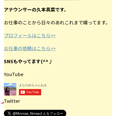
アナウンサーの久本真菜です。
お仕事のことから日々のあれこれまで綴ってます。
プロフィールはこちら>>
お仕事の依頼はこちら>>
SNSもやってます(^^♪
YouTube
Twitter