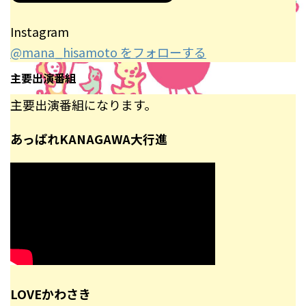
Instagram
@mana_hisamoto をフォローする
主要出演番組
主要出演番組になります。
あっぱれKANAGAWA大行進
LOVEかわさき