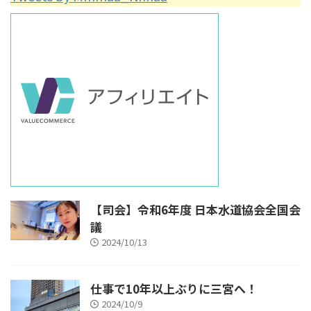
【司会】令和6年度 日本水道協会全国会
議
2024/10/13
仕事で10年以上ぶりに三宮へ！
2024/10/9