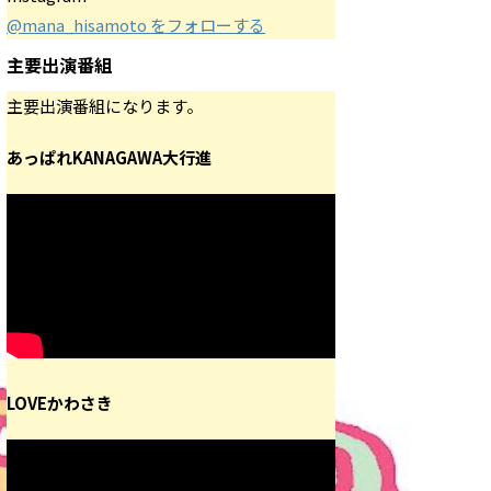
@mana_hisamoto をフォローする
主要出演番組
主要出演番組になります。
あっぱれKANAGAWA大行進
LOVEかわさき