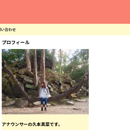
問い合わせ
プロフィール
アナウンサーの久本真菜です。