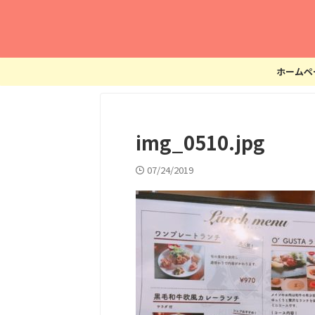
ホームペ
img_0510.jpg
07/24/2019