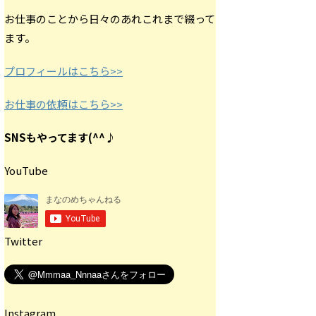
お仕事のことから日々のあれこれまで綴って
ます。
プロフィールはこちら>>
お仕事の依頼はこちら>>
SNSもやってます(^^♪
YouTube
Twitter
Instagram