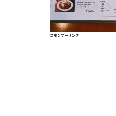
スポンサーリンク