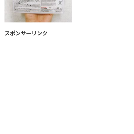
スポンサーリンク