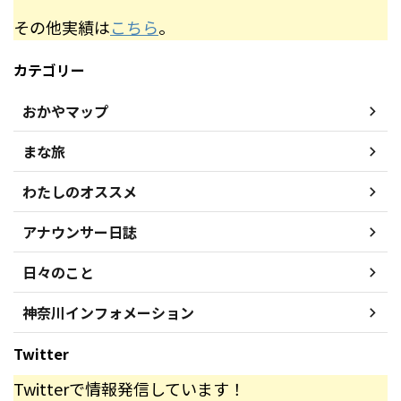
その他実績は
こちら
。
カテゴリー
おかやマップ
まな旅
わたしのオススメ
アナウンサー日誌
日々のこと
神奈川インフォメーション
Twitter
Twitterで情報発信しています！