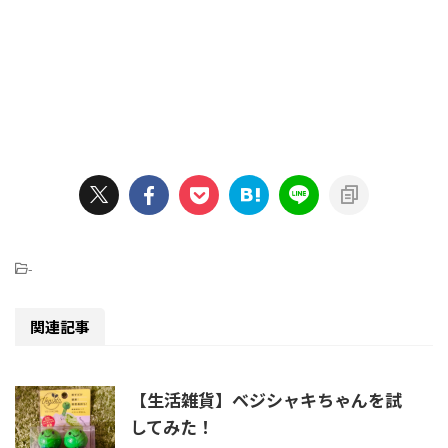
-
関連記事
【生活雑貨】ベジシャキちゃんを試
してみた！