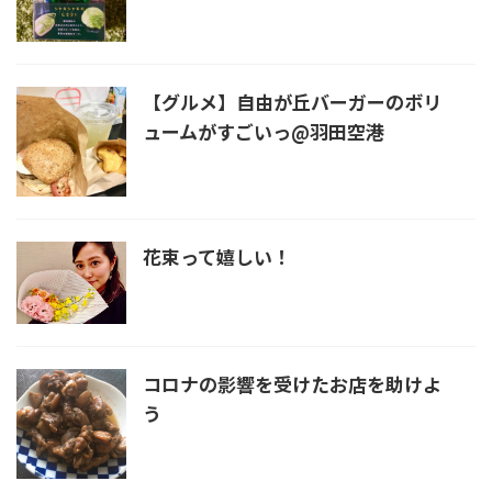
【グルメ】自由が丘バーガーのボリ
ュームがすごいっ@羽田空港
花束って嬉しい！
コロナの影響を受けたお店を助けよ
う