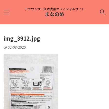
アナウンサー久本真菜オフィシャルサイト
まなのめ
img_3912.jpg
02/08/2020