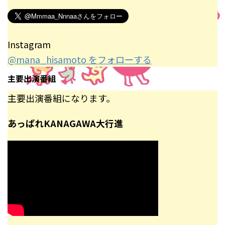
Instagram
@mana_hisamoto をフォローする
主要出演番組
主要出演番組になります。
あっぱれKANAGAWA大行進