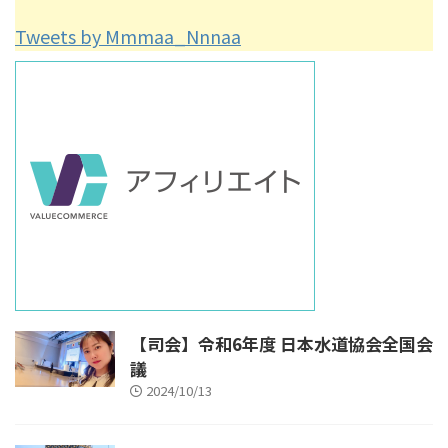
Tweets by Mmmaa_Nnnaa
【司会】令和6年度 日本水道協会全国会
議
2024/10/13