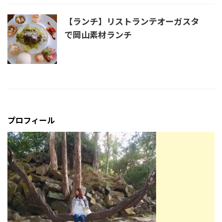
【ランチ】リストランテオーガスタ
で岡山素材ランチ
プロフィール