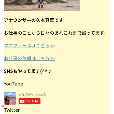
アナウンサーの久本真菜です。
お仕事のことから日々のあれこれまで綴ってます。
プロフィールはこちら>>
お仕事の依頼はこちら>>
SNSもやってます(^^♪
YouTube
Twitter